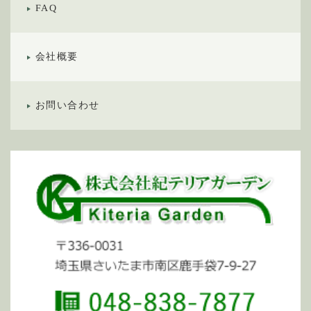
■本人からのお問い合わせ
FAQ
本人からの個人情報の取扱いに関するお問い合わせに
は、妥当な範囲において、すみやかな対応に努めま
す。
会社概要
このページの内容に関するご質問及びお客様がご自身
の個人情報についてご確認されたい場合には、
【TEL：048-838-7877】までお問い合わせ下さい。
お問い合わせ