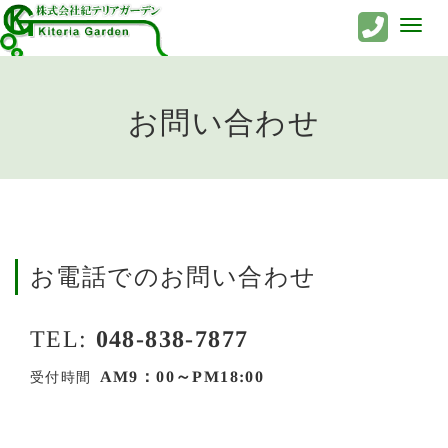
Toggl
naviga
お問い合わせ
お電話でのお問い合わせ
TEL:
048-838-7877
AM9：00～PM18:00
受付時間