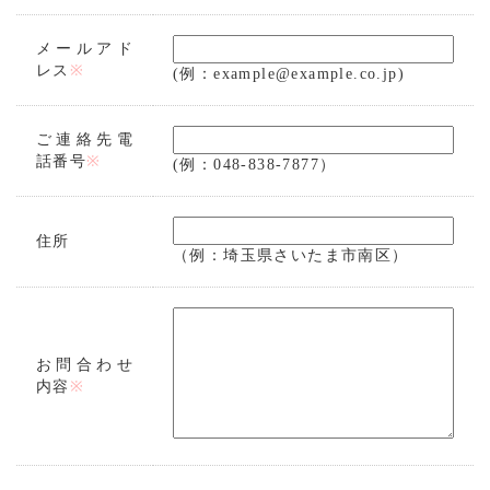
メールアド
レス
※
(例：example@example.co.jp)
ご連絡先電
話番号
※
(例：048-838-7877）
住所
（例：埼玉県さいたま市南区）
お問合わせ
内容
※