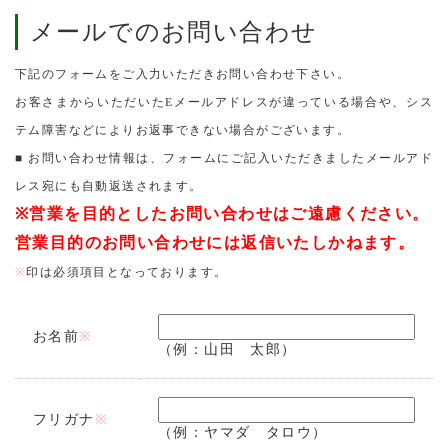
メールでのお問い合わせ
下記のフォームをご入力いただきお問い合わせ下さい。
お客さまからいただいたEメールアドレスが違っている場合や、シス
テム障害などによりお返事できない場合がございます。
■ お問い合わせ情報は、フォームにご記入いただきましたメールアド
レス宛にも自動返送されます。
※営業を目的としたお問い合わせはご遠慮ください。
営業目的のお問い合わせには返信いたしかねます。
※
印は必須項目となっております。
お名前
※
（例：山田 太郎）
フリガナ
※
（例：ヤマダ タロウ）